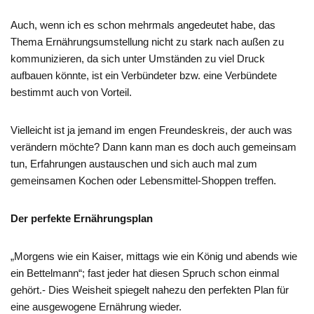
Auch, wenn ich es schon mehrmals angedeutet habe, das
Thema Ernährungsumstellung nicht zu stark nach außen zu
kommunizieren, da sich unter Umständen zu viel Druck
aufbauen könnte, ist ein Verbündeter bzw. eine Verbündete
bestimmt auch von Vorteil.
Vielleicht ist ja jemand im engen Freundeskreis, der auch was
verändern möchte? Dann kann man es doch auch gemeinsam
tun, Erfahrungen austauschen und sich auch mal zum
gemeinsamen Kochen oder Lebensmittel-Shoppen treffen.
Der perfekte Ernährungsplan
„Morgens wie ein Kaiser, mittags wie ein König und abends wie
ein Bettelmann“; fast jeder hat diesen Spruch schon einmal
gehört.- Dies Weisheit spiegelt nahezu den perfekten Plan für
eine ausgewogene Ernährung wieder.