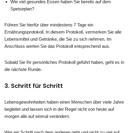
Wie viel gesundes Essen haben Sie bereits auf dem
Speiseplan?
Führen Sie hierfür über mindestens 7 Tage ein
Ernährungsprotokoll. In diesem Protokoll, vermerken Sie alle
Lebensmittel und Getränke, die Sie zu sich nehmen. Im
Anschluss werten Sie das Protokoll entsprechend aus.
Sobald Sie Ihr persönliches Protokoll geführt haben, geht es in
die nächste Runde.
3. Schritt für Schritt
Lebensgewohnheiten haben einen Menschen über viele Jahre
begleitet und lassen sich in der Regel nicht von heute auf
morgen alle auf einmal verändern.
Wer ein Schritt nach dem anderen geht und nicht zu viel auf