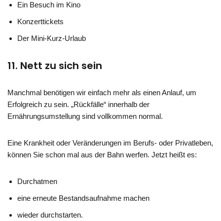
Ein Besuch im Kino
Konzerttickets
Der Mini-Kurz-Urlaub
11. Nett zu sich sein
Manchmal benötigen wir einfach mehr als einen Anlauf, um
Erfolgreich zu sein. „Rückfälle“ innerhalb der
Ernährungsumstellung sind vollkommen normal.
Eine Krankheit oder Veränderungen im Berufs- oder Privatleben,
können Sie schon mal aus der Bahn werfen. Jetzt heißt es:
Durchatmen
eine erneute Bestandsaufnahme machen
wieder durchstarten.