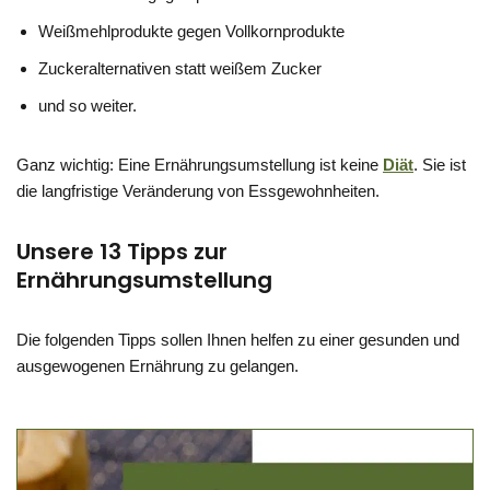
Weißmehlprodukte gegen Vollkornprodukte
Zuckeralternativen statt weißem Zucker
und so weiter.
Ganz wichtig: Eine Ernährungsumstellung ist keine
Diät
. Sie ist
die langfristige Veränderung von Essgewohnheiten.
Unsere 13 Tipps zur
Ernährungsumstellung
Die folgenden Tipps sollen Ihnen helfen zu einer gesunden und
ausgewogenen Ernährung zu gelangen.