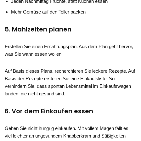
Jeden Nachmittag Früchte, statt Kuchen essen
Mehr Gemüse auf den Teller packen
5. Mahlzeiten planen
Erstellen Sie einen Ernährungsplan. Aus dem Plan geht hervor,
was Sie wann essen wollen.
Auf Basis dieses Plans, recherchieren Sie leckere Rezepte. Auf
Basis der Rezepte erstellen Sie eine Einkaufsliste. So
verhindern Sie, dass spontan Lebensmittel im Einkaufswagen
landen, die nicht gesund sind.
6. Vor dem Einkaufen essen
Gehen Sie nicht hungrig einkaufen. Mit vollem Magen fällt es
viel leichter an ungesundem Knabberkram und Süßigkeiten