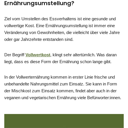
Ernährungsumstellung?
Ziel vom Umstellen des Essverhaltens ist eine gesunde und
vollwertige Kost. Eine Ernährungsumstellung ist immer eine
Veränderung von Gewohnheiten, die vielleicht über viele Jahre
oder gar Jahrzehnte entstanden sind.
Der Begriff
Vollwertkost
, klingt sehr altertümlich. Was daran
liegt, dass es diese Form der Ernährung schon lange gibt.
In der Vollwerternährung kommen in erster Linie frische und
unbehandelte Nahrungsmittel zum Einsatz. Sie kann in Form
der Mischkost zum Einsatz kommen, findet aber auch in der
veganen und vegetarischen Ernährung viele Befürworter:innen.