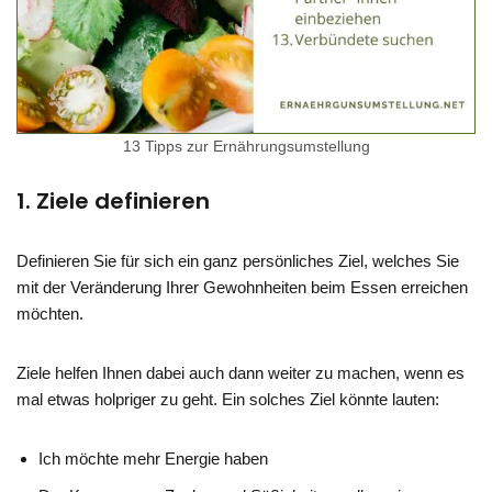
13 Tipps zur Ernährungsumstellung
1. Ziele definieren
Definieren Sie für sich ein ganz persönliches Ziel, welches Sie
mit der Veränderung Ihrer Gewohnheiten beim Essen erreichen
möchten.
Ziele helfen Ihnen dabei auch dann weiter zu machen, wenn es
mal etwas holpriger zu geht. Ein solches Ziel könnte lauten:
Ich möchte mehr Energie haben