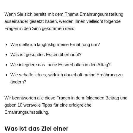
Wenn Sie sich bereits mit dem Thema Ernährungsumstellung
auseinander gesetzt haben, werden Ihnen vielleicht folgende
Fragen in den Sinn gekommen sein:
Wie stelle ich langfristig meine Ernährung um?
Was ist gesundes Essen überhaupt?
Wie integriere das neue Essverhalten in den Alltag?
Wie schaffe ich es, wirklich dauerhaft meine Ernährung zu
ändern?
Wir beantworten alle diese Fragen in dem folgenden Beitrag und
geben 10 wertvolle Tipps für eine erfolgreiche
Ernährungsumstellung.
Was ist das Ziel einer