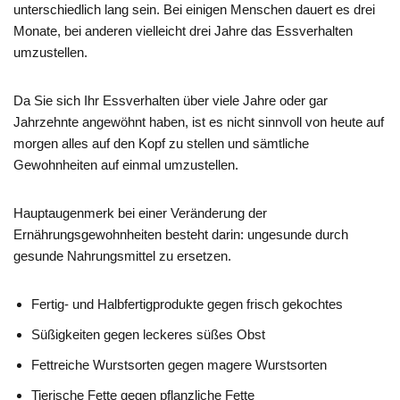
unterschiedlich lang sein. Bei einigen Menschen dauert es drei
Monate, bei anderen vielleicht drei Jahre das Essverhalten
umzustellen.
Da Sie sich Ihr Essverhalten über viele Jahre oder gar
Jahrzehnte angewöhnt haben, ist es nicht sinnvoll von heute auf
morgen alles auf den Kopf zu stellen und sämtliche
Gewohnheiten auf einmal umzustellen.
Hauptaugenmerk bei einer Veränderung der
Ernährungsgewohnheiten besteht darin: ungesunde durch
gesunde Nahrungsmittel zu ersetzen.
Fertig- und Halbfertigprodukte gegen frisch gekochtes
Süßigkeiten gegen leckeres süßes Obst
Fettreiche Wurstsorten gegen magere Wurstsorten
Tierische Fette gegen pflanzliche Fette