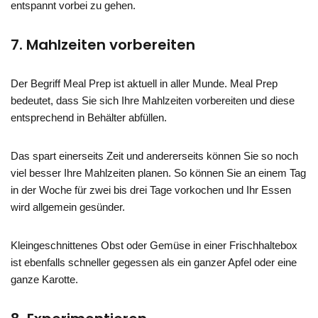
entspannt vorbei zu gehen.
7. Mahlzeiten vorbereiten
Der Begriff Meal Prep ist aktuell in aller Munde. Meal Prep
bedeutet, dass Sie sich Ihre Mahlzeiten vorbereiten und diese
entsprechend in Behälter abfüllen.
Das spart einerseits Zeit und andererseits können Sie so noch
viel besser Ihre Mahlzeiten planen. So können Sie an einem Tag
in der Woche für zwei bis drei Tage vorkochen und Ihr Essen
wird allgemein gesünder.
Kleingeschnittenes Obst oder Gemüse in einer Frischhaltebox
ist ebenfalls schneller gegessen als ein ganzer Apfel oder eine
ganze Karotte.