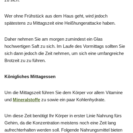
Wer ohne Frühstück aus dem Haus geht, wird jedoch
spätestens zu Mittagszeit eine Heißhungerattacke haben.
Daher nehmen Sie am morgen zumindest ein Glas
hochwertigen Saft zu sich. Im Laufe des Vormittags sollten Sie
sich dann jedoch die Zeit nehmen, um sich eine umfangreiche
Brotzeit zu zu führen.
Königliches Mittagessen
Um die Mittagszeit führen Sie dem Körper vor allem Vitamine
und
Mineralstoffe
zu sowie ein paar Kohlenhydrate.
Um diese Zeit benötigt Ihr Körper in erster Linie Nahrung fürs
Gehirn, da die Konzentration meistens noch eine Zeit lang
aufrechterhalten werden soll. Folgende Nahrungsmittel bieten