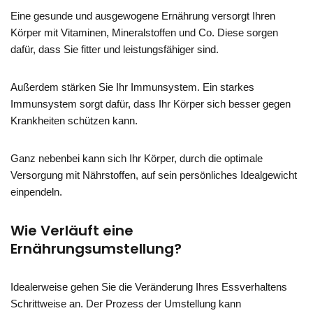
Eine gesunde und ausgewogene Ernährung versorgt Ihren
Körper mit Vitaminen, Mineralstoffen und Co. Diese sorgen
dafür, dass Sie fitter und leistungsfähiger sind.
Außerdem stärken Sie Ihr Immunsystem. Ein starkes
Immunsystem sorgt dafür, dass Ihr Körper sich besser gegen
Krankheiten schützen kann.
Ganz nebenbei kann sich Ihr Körper, durch die optimale
Versorgung mit Nährstoffen, auf sein persönliches Idealgewicht
einpendeln.
Wie Verläuft eine
Ernährungsumstellung?
Idealerweise gehen Sie die Veränderung Ihres Essverhaltens
Schrittweise an. Der Prozess der Umstellung kann