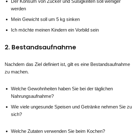
Der Konsum von Zucker und Süßigkeiten soll weniger
werden
Mein Gewicht soll um 5 kg sinken
Ich möchte meinen Kindern ein Vorbild sein
2. Bestandsaufnahme
Nachdem das Ziel definiert ist, gilt es eine Bestandsaufnahme
zu machen.
Welche Gewohnheiten haben Sie bei der täglichen
Nahrungsaufnahme?
Wie viele ungesunde Speisen und Getränke nehmen Sie zu
sich?
Welche Zutaten verwenden Sie beim Kochen?