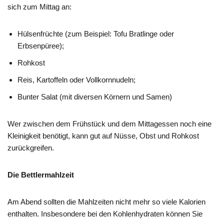
sich zum Mittag an:
Hülsenfrüchte (zum Beispiel: Tofu Bratlinge oder
Erbsenpüree);
Rohkost
Reis, Kartoffeln oder Vollkornnudeln;
Bunter Salat (mit diversen Körnern und Samen)
Wer zwischen dem Frühstück und dem Mittagessen noch eine
Kleinigkeit benötigt, kann gut auf Nüsse, Obst und Rohkost
zurückgreifen.
Die Bettlermahlzeit
Am Abend sollten die Mahlzeiten nicht mehr so viele Kalorien
enthalten. Insbesondere bei den Kohlenhydraten können Sie