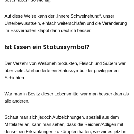
Auf diese Weise kann der „Innere Schweinehund“, unser
Unterbewusstsein, einfach weiterschlafen und die Veränderung
im Essverhalten klappt dann deutlich besser.
Ist Essen ein Statussymbol?
Der Verzehr von Weißmehlprodukten, Fleisch und Süßem war
über viele Jahrhunderte ein Statussymbol der privilegierten
Schichten.
War man in Besitz dieser Lebensmittel war man besser dran als
alle anderen.
Schaut man sich jedoch Aufzeichnungen, speziell aus dem
Mittelalter an, kann man sehen, dass die Reichen/Adligen mit
denselben Erkrankungen zu kämpfen hatten, wie wir es jetzt in