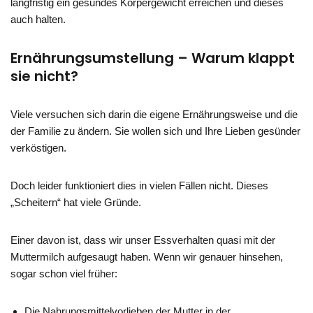
langfristig ein gesundes Körpergewicht erreichen und dieses
auch halten.
Ernährungsumstellung – Warum klappt
sie nicht?
Viele versuchen sich darin die eigene Ernährungsweise und die
der Familie zu ändern. Sie wollen sich und Ihre Lieben gesünder
verköstigen.
Doch leider funktioniert dies in vielen Fällen nicht. Dieses
„Scheitern“ hat viele Gründe.
Einer davon ist, dass wir unser Essverhalten quasi mit der
Muttermilch aufgesaugt haben. Wenn wir genauer hinsehen,
sogar schon viel früher:
Die Nahrungsmittelvorlieben der Mutter in der