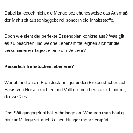
Dabei ist jedoch nicht die Menge beziehungsweise das Ausmaß
der Mahlzeit ausschlaggebend, sondern die Inhaltsstoffe.
Doch wie sieht der perfekte Essensplan konkret aus? Was gilt
es zu beachten und welche Lebensmittel eignen sich für die
verschiedenen Tageszeiten zum Verzehr?
Kaiserlich frühstücken, aber wie?
Wer ab und an ein Frühstück mit gesunden Brotaufstrichen auf
Basis von Hülsenfrüchten und Vollkornbrötchen zu sich nimmt,
der weiß es:
Das Sättigungsgefühl hält sehr lange an. Wodurch man häufig
bis zur Mittagszeit auch keinen Hunger mehr verspürt.