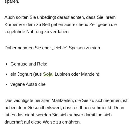
sparen.
Auch sollten Sie unbedingt darauf achten, dass Sie Ihrem
Körper vor dem zu Bett gehen ausreichend Zeit geben die
zugeführte Nahrung zu verdauen.
Daher nehmen Sie eher „leichte“ Speisen zu sich.
Gemüse und Reis;
ein Joghurt (aus
Soja
, Lupinen oder Mandeln);
vegane Aufstriche
Das wichtigste bei allen Mahlzeiten, die Sie zu sich nehmen, ist
neben dem Gesundheitswert, dass es Ihnen schmeckt. Denn
tut es das nicht, werden Sie sich schwer damit tun sich
dauerhaft auf diese Weise zu ernähren.