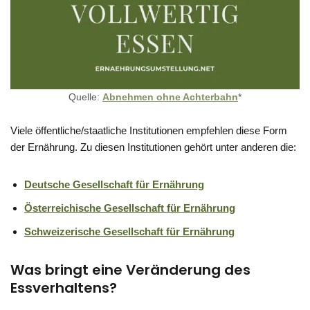
Quelle:
Abnehmen ohne Achterbahn
*
Viele öffentliche/staatliche Institutionen empfehlen diese Form
der Ernährung. Zu diesen Institutionen gehört unter anderen die:
Deutsche Gesellschaft für Ernährung
Österreichische Gesellschaft für Ernährung
Schweizerische Gesellschaft für Ernährung
Was bringt eine Veränderung des
Essverhaltens?