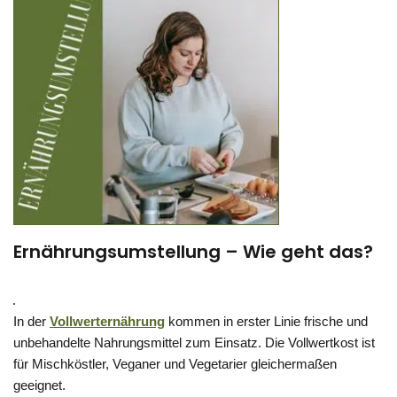
Ernährungsumstellung – Wie geht das?
In der
Vollwerternährung
kommen in erster Linie frische und
unbehandelte Nahrungsmittel zum Einsatz. Die Vollwertkost ist
für Mischköstler, Veganer und Vegetarier gleichermaßen
geeignet.