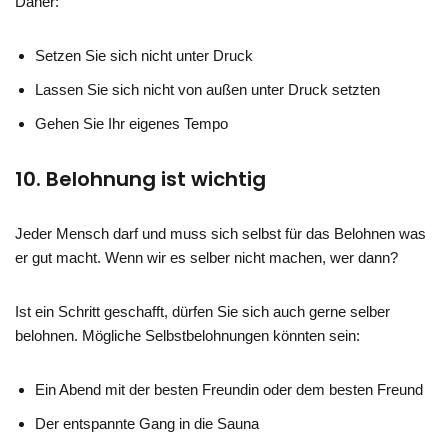
Daher:
Setzen Sie sich nicht unter Druck
Lassen Sie sich nicht von außen unter Druck setzten
Gehen Sie Ihr eigenes Tempo
10. Belohnung ist wichtig
Jeder Mensch darf und muss sich selbst für das Belohnen was
er gut macht. Wenn wir es selber nicht machen, wer dann?
Ist ein Schritt geschafft, dürfen Sie sich auch gerne selber
belohnen. Mögliche Selbstbelohnungen könnten sein:
Ein Abend mit der besten Freundin oder dem besten Freund
Der entspannte Gang in die Sauna