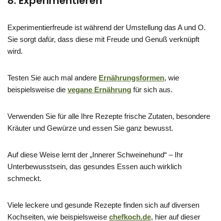
8. Experimentieren
Experimentierfreude ist während der Umstellung das A und O.
Sie sorgt dafür, dass diese mit Freude und Genuß verknüpft
wird.
Testen Sie auch mal andere
Ernährungsformen
, wie
beispielsweise die
vegane Ernährung
für sich aus.
Verwenden Sie für alle Ihre Rezepte frische Zutaten, besondere
Kräuter und Gewürze und essen Sie ganz bewusst.
Auf diese Weise lernt der „Innerer Schweinehund“ – Ihr
Unterbewusstsein, das gesundes Essen auch wirklich
schmeckt.
Viele leckere und gesunde Rezepte finden sich auf diversen
Kochseiten, wie beispielsweise
chefkoch.de
, hier auf dieser