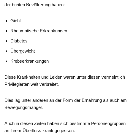
der breiten Bevölkerung haben:
Gicht
Rheumatische Erkrankungen
Diabetes
Übergewicht
Krebserkrankungen
Diese Krankheiten und Leiden waren unter diesen vermeintlich
Privilegierten weit verbreitet.
Dies lag unter anderen an der Form der Ernährung als auch am
Bewegungsmangel.
Auch in diesen Zeiten haben sich bestimmte Personengruppen
an ihrem Überfluss krank gegessen.