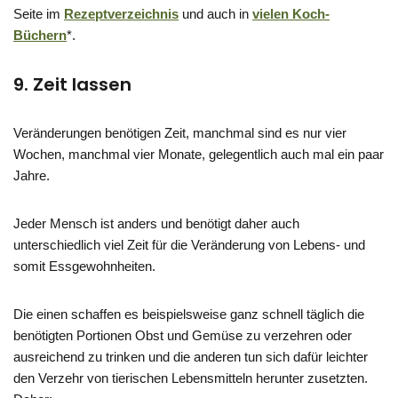
Seite im
Rezeptverzeichnis
und auch in
vielen Koch-
Büchern
*.
9. Zeit lassen
Veränderungen benötigen Zeit, manchmal sind es nur vier
Wochen, manchmal vier Monate, gelegentlich auch mal ein paar
Jahre.
Jeder Mensch ist anders und benötigt daher auch
unterschiedlich viel Zeit für die Veränderung von Lebens- und
somit Essgewohnheiten.
Die einen schaffen es beispielsweise ganz schnell täglich die
benötigten Portionen Obst und Gemüse zu verzehren oder
ausreichend zu trinken und die anderen tun sich dafür leichter
den Verzehr von tierischen Lebensmitteln herunter zusetzten.