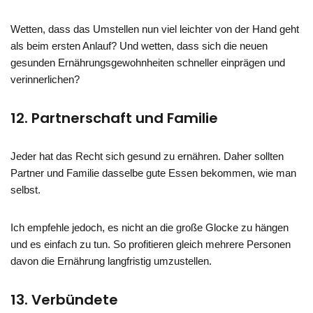
Wetten, dass das Umstellen nun viel leichter von der Hand geht
als beim ersten Anlauf? Und wetten, dass sich die neuen
gesunden Ernährungsgewohnheiten schneller einprägen und
verinnerlichen?
12. Partnerschaft und Familie
Jeder hat das Recht sich gesund zu ernähren. Daher sollten
Partner und Familie dasselbe gute Essen bekommen, wie man
selbst.
Ich empfehle jedoch, es nicht an die große Glocke zu hängen
und es einfach zu tun. So profitieren gleich mehrere Personen
davon die Ernährung langfristig umzustellen.
13. Verbündete