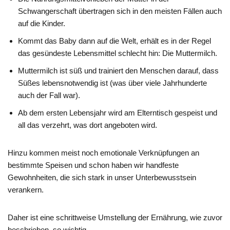
Schwangerschaft übertragen sich in den meisten Fällen auch
auf die Kinder.
Kommt das Baby dann auf die Welt, erhält es in der Regel
das gesündeste Lebensmittel schlecht hin: Die Muttermilch.
Muttermilch ist süß und trainiert den Menschen darauf, dass
Süßes lebensnotwendig ist (was über viele Jahrhunderte
auch der Fall war).
Ab dem ersten Lebensjahr wird am Elterntisch gespeist und
all das verzehrt, was dort angeboten wird.
Hinzu kommen meist noch emotionale Verknüpfungen an
bestimmte Speisen und schon haben wir handfeste
Gewohnheiten, die sich stark in unser Unterbewusstsein
verankern.
Daher ist eine schrittweise Umstellung der Ernährung, wie zuvor
beschrieben, so wichtig.