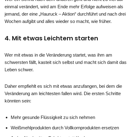
einmal verändert, wird am Ende mehr Erfolge aufweisen als
jemand, der eine „Hauruck – Aktion“ durchführt und nach drei
Wochen aufgibt und alles wieder so macht, wie früher.
4. Mit etwas Leichtem starten
Wer mit etwas in die Veränderung startet, was ihm am
schwersten fällt, kasteit sich selbst und macht sich damit das
Leben schwer.
Daher empfiehlt es sich mit etwas anzufangen, bei dem die
Veränderung am leichtesten fallen wird. Die ersten Schritte
könnten sein:
Mehr gesunde Flüssigkeit zu sich nehmen
Weißmehlprodukten durch Vollkornprodukten ersetzen