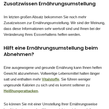
Zusatzwissen Ernährungsumstellung
Im letzten großen Absatz bekommen Sie noch mehr
Zusatzwissen zur Ernährungsumstellung. Wir sind der Meinung,
dass diese Informationen sehr wertvoll sind und Ihnen bei der
Veränderung Ihres Essverhaltens helfen werden.
Hilft eine Ernährungsumstellung beim
Abnehmen?
Eine ausgewogene und gesunde Ernährung kann Ihnen helfen
Gewicht abzunehmen. Vollwertige Lebensmittel halten länger
satt und enthalten mehr
Vitalstoffe
. Sie führen weniger
ungesunde Kalorien zu sich und es kommt seltener zu
Heißhungerattacken
.
So können Sie mit einer Umstellung Ihrer Ernährungsweise