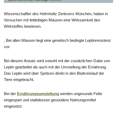
Wissenschaftler des Helmholtz Zentrums München, haben in
Versuchen mit fettleibigen Mäusen eine Wirksamkeit des
Wirkstoffes bewiesen.
. Bei allen Mäusen liegt eine genetisch bedingte Leptinresistenz
vor.
Bei diesem Ansatz wird sowohl mit der zusätzlichen Gabe von
Leptin gearbeitet als auch mit der Umstellung der Ernährung.
Das Leptin wird über Spritzen direkt in den Blutkreislauf der
Tiere eingebracht.
Bei der
Ernährungsumstellung
werden ungesunde Fette
eingespart und stattdessen gesündere Nahrungsmittel
eingesetzt.