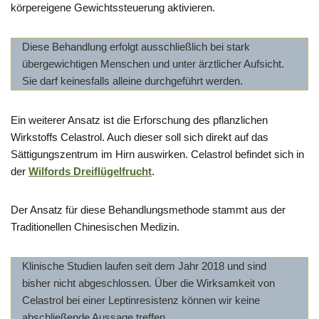
körpereigene Gewichtssteuerung aktivieren.
Diese Behandlung erfolgt ausschließlich bei stark
übergewichtigen Menschen und unter ärztlicher Aufsicht.
Sie darf keinesfalls alleine durchgeführt werden.
Ein weiterer Ansatz ist die Erforschung des pflanzlichen
Wirkstoffs Celastrol. Auch dieser soll sich direkt auf das
Sättigungszentrum im Hirn auswirken. Celastrol befindet sich in
der
Wilfords Dreiflügelfrucht
.
Der Ansatz für diese Behandlungsmethode stammt aus der
Traditionellen Chinesischen Medizin.
Klinische Studien laufen seit dem Jahr 2018 und sind
bisher nicht abgeschlossen. Über die Wirksamkeit von
Celastrol bei einer Leptinresistenz können wir keine
abschließende Aussage treffen.