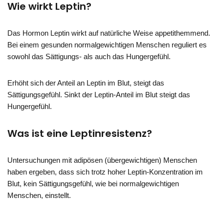
Wie wirkt Leptin?
Das Hormon Leptin wirkt auf natürliche Weise appetithemmend.
Bei einem gesunden normalgewichtigen Menschen reguliert es
sowohl das Sättigungs- als auch das Hungergefühl.
Erhöht sich der Anteil an Leptin im Blut, steigt das
Sättigungsgefühl. Sinkt der Leptin-Anteil im Blut steigt das
Hungergefühl.
Was ist eine Leptinresistenz?
Untersuchungen mit adipösen (übergewichtigen) Menschen
haben ergeben, dass sich trotz hoher Leptin-Konzentration im
Blut, kein Sättigungsgefühl, wie bei normalgewichtigen
Menschen, einstellt.