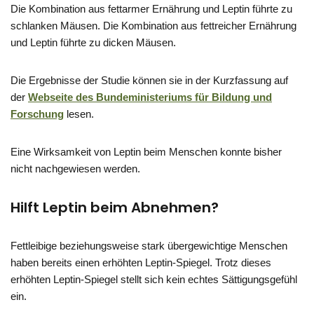
Die Kombination aus fettarmer Ernährung und Leptin führte zu
schlanken Mäusen. Die Kombination aus fettreicher Ernährung
und Leptin führte zu dicken Mäusen.
Die Ergebnisse der Studie können sie in der Kurzfassung auf
der
Webseite des Bundeministeriums für Bildung und
Forschung
lesen.
Eine Wirksamkeit von Leptin beim Menschen konnte bisher
nicht nachgewiesen werden.
Hilft Leptin beim Abnehmen?
Fettleibige beziehungsweise stark übergewichtige Menschen
haben bereits einen erhöhten Leptin-Spiegel. Trotz dieses
erhöhten Leptin-Spiegel stellt sich kein echtes Sättigungsgefühl
ein.