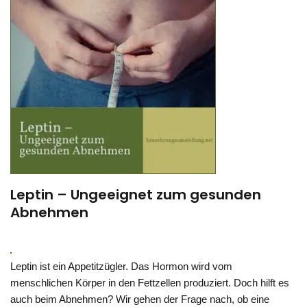
Leptin – Ungeeignet zum gesunden
Abnehmen
Leptin ist ein Appetitzügler. Das Hormon wird vom
menschlichen Körper in den Fettzellen produziert. Doch hilft es
auch beim Abnehmen? Wir gehen der Frage nach, ob eine