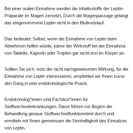
Bei einer oralen Einnahme werden die Inhaltsstoffe der Leptin-
Präparate im Magen zersetzt. Durch die Magenpassage gelangt
das eingenommene Leptin nicht in den Blutkreislauf.
Das bedeutet: Selbst, wenn die Einnahme von Leptin beim
Abnehmen helfen würde, käme der Wirkstoff bei der Einnahme
von Tablette, Kapseln oder Tropfen gar nicht erst im Körper an.
Sollten Sie sich, trotz der nicht nachgewiesenen Wirkung, für die
Einnahme von Leptin interessieren, empfehlen wir Ihnen zuvor
den Gang in eine endokrinologische Praxis.
Endokrinolog*innen sind Fachärzt*innen für
Stoffwechselerkrankungen. Diese führen vor Beginn der
Behandlung genaue Stoffwechselfunktionstest durch und
ermitteln mit Ihnen gemeinsam die Sinnhaftigkeit des Einsatzes
von Leptin.