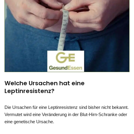
Welche Ursachen hat eine
Leptinresistenz?
Die Ursachen für eine Leptinresistenz sind bisher nicht bekannt.
Vermutet wird eine Veränderung in der Blut-Hirn-Schranke oder
eine genetische Ursache.