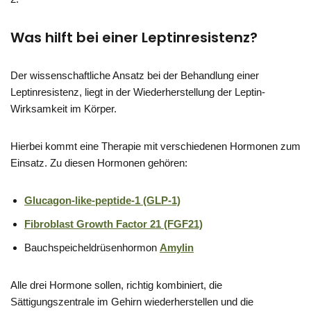
Was hilft bei einer Leptinresistenz?
Der wissenschaftliche Ansatz bei der Behandlung einer
Leptinresistenz, liegt in der Wiederherstellung der Leptin-
Wirksamkeit im Körper.
Hierbei kommt eine Therapie mit verschiedenen Hormonen zum
Einsatz. Zu diesen Hormonen gehören:
Glucagon-like-peptide-1 (GLP-1)
Fibroblast Growth Factor 21 (FGF21)
Bauchspeicheldrüsenhormon
Amylin
Alle drei Hormone sollen, richtig kombiniert, die
Sättigungszentrale im Gehirn wiederherstellen und die