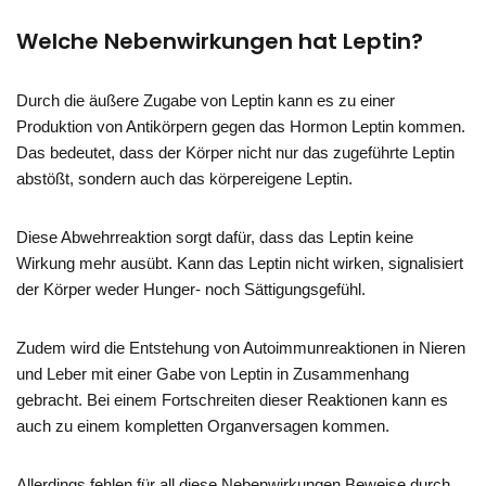
Welche Nebenwirkungen hat Leptin?
Durch die äußere Zugabe von Leptin kann es zu einer
Produktion von Antikörpern gegen das Hormon Leptin kommen.
Das bedeutet, dass der Körper nicht nur das zugeführte Leptin
abstößt, sondern auch das körpereigene Leptin.
Diese Abwehrreaktion sorgt dafür, dass das Leptin keine
Wirkung mehr ausübt. Kann das Leptin nicht wirken, signalisiert
der Körper weder Hunger- noch Sättigungsgefühl.
Zudem wird die Entstehung von Autoimmunreaktionen in Nieren
und Leber mit einer Gabe von Leptin in Zusammenhang
gebracht. Bei einem Fortschreiten dieser Reaktionen kann es
auch zu einem kompletten Organversagen kommen.
Allerdings fehlen für all diese Nebenwirkungen Beweise durch