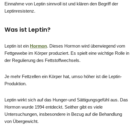
Einnahme von Leptin sinnvoll ist und klären den Begriff der
Leptinresistenz.
Was ist Leptin?
Leptin ist ein
Hormon
. Dieses Hormon wird überwiegend vom
Fettgewebe im Körper produziert. Es spielt eine wichtige Rolle in
der Regulierung des Fettstoffwechsels.
Je mehr Fettzellen ein Körper hat, umso höher ist die Leptin-
Produktion.
Leptin wirkt sich auf das Hunger-und Sättigungsgefühl aus. Das
Hormon wurde 1994 entdeckt. Seither gibt es viele
Untersuchungen, insbesondere in Bezug auf die Behandlung
von Übergewicht.