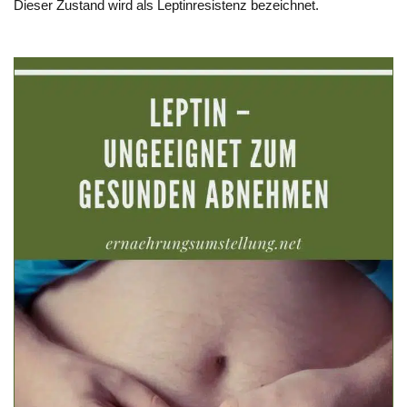
Dieser Zustand wird als Leptinresistenz bezeichnet.