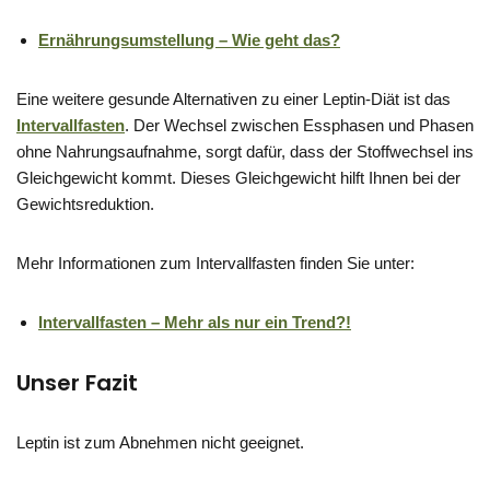
Ernährungsumstellung – Wie geht das?
Eine weitere gesunde Alternativen zu einer Leptin-Diät ist das
Intervallfasten
. Der Wechsel zwischen Essphasen und Phasen
ohne Nahrungsaufnahme, sorgt dafür, dass der Stoffwechsel ins
Gleichgewicht kommt. Dieses Gleichgewicht hilft Ihnen bei der
Gewichtsreduktion.
Mehr Informationen zum Intervallfasten finden Sie unter:
Intervallfasten – Mehr als nur ein Trend?!
Unser Fazit
Leptin ist zum Abnehmen nicht geeignet.