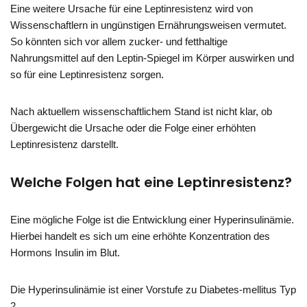
Eine weitere Ursache für eine Leptinresistenz wird von
Wissenschaftlern in ungünstigen Ernährungsweisen vermutet.
So könnten sich vor allem zucker- und fetthaltige
Nahrungsmittel auf den Leptin-Spiegel im Körper auswirken und
so für eine Leptinresistenz sorgen.
Nach aktuellem wissenschaftlichem Stand ist nicht klar, ob
Übergewicht die Ursache oder die Folge einer erhöhten
Leptinresistenz darstellt.
Welche Folgen hat eine Leptinresistenz?
Eine mögliche Folge ist die Entwicklung einer Hyperinsulinämie.
Hierbei handelt es sich um eine erhöhte Konzentration des
Hormons Insulin im Blut.
Die Hyperinsulinämie ist einer Vorstufe zu Diabetes-mellitus Typ
2.