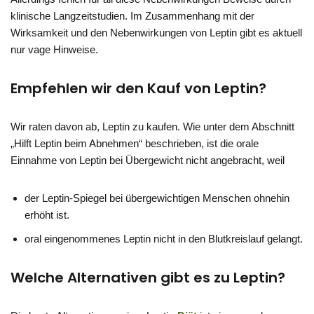
klinische Langzeitstudien. Im Zusammenhang mit der
Wirksamkeit und den Nebenwirkungen von Leptin gibt es aktuell
nur vage Hinweise.
Empfehlen wir den Kauf von Leptin?
Wir raten davon ab, Leptin zu kaufen. Wie unter dem Abschnitt
„Hilft Leptin beim Abnehmen“ beschrieben, ist die orale
Einnahme von Leptin bei Übergewicht nicht angebracht, weil
der Leptin-Spiegel bei übergewichtigen Menschen ohnehin
erhöht ist.
oral eingenommenes Leptin nicht in den Blutkreislauf gelangt.
Welche Alternativen gibt es zu Leptin?