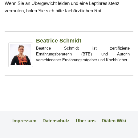
Wenn Sie an Übergewicht leiden und eine Leptinresistenz
vermuten, holen Sie sich bitte fachärztlichen Rat.
Beatrice Schmidt
Beatrice Schmidt ist zertifizierte
Ernährungsberaterin (BTB) und Autorin
verschiedener Ernährungsratgeber und Kochbücher.
Impressum
Datenschutz
Über uns
Diäten Wiki