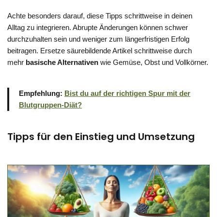
Achte besonders darauf, diese Tipps schrittweise in deinen
Alltag zu integrieren. Abrupte Änderungen können schwer
durchzuhalten sein und weniger zum längerfristigen Erfolg
beitragen. Ersetze säurebildende Artikel schrittweise durch
mehr
basische Alternativen
wie Gemüse, Obst und Vollkörner.
Empfehlung:
Bist du auf der richtigen Spur mit der
Blutgruppen-Diät?
Tipps für den Einstieg und Umsetzung