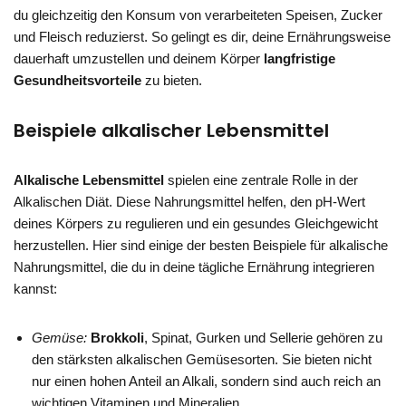
du gleichzeitig den Konsum von verarbeiteten Speisen, Zucker
und Fleisch reduzierst. So gelingt es dir, deine Ernährungsweise
dauerhaft umzustellen und deinem Körper
langfristige
Gesundheitsvorteile
zu bieten.
Beispiele alkalischer Lebensmittel
Alkalische Lebensmittel
spielen eine zentrale Rolle in der
Alkalischen Diät. Diese Nahrungsmittel helfen, den pH-Wert
deines Körpers zu regulieren und ein gesundes Gleichgewicht
herzustellen. Hier sind einige der besten Beispiele für alkalische
Nahrungsmittel, die du in deine tägliche Ernährung integrieren
kannst:
Gemüse:
Brokkoli
, Spinat, Gurken und Sellerie gehören zu
den stärksten alkalischen Gemüsesorten. Sie bieten nicht
nur einen hohen Anteil an Alkali, sondern sind auch reich an
wichtigen Vitaminen und Mineralien.