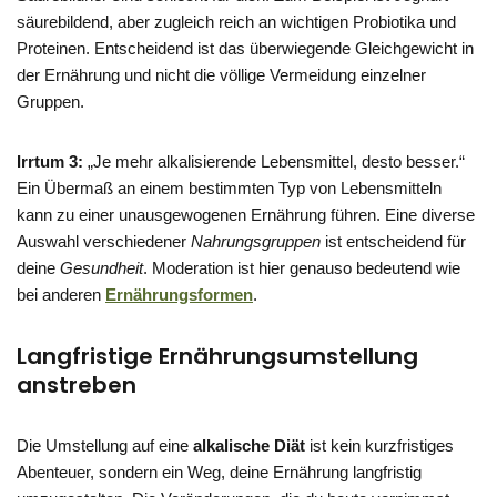
säurebildend, aber zugleich reich an wichtigen Probiotika und
Proteinen. Entscheidend ist das überwiegende Gleichgewicht in
der Ernährung und nicht die völlige Vermeidung einzelner
Gruppen.
Irrtum 3:
„Je mehr alkalisierende Lebensmittel, desto besser.“
Ein Übermaß an einem bestimmten Typ von Lebensmitteln
kann zu einer unausgewogenen Ernährung führen. Eine diverse
Auswahl verschiedener
Nahrungsgruppen
ist entscheidend für
deine
Gesundheit
. Moderation ist hier genauso bedeutend wie
bei anderen
Ernährungsformen
.
Langfristige Ernährungsumstellung
anstreben
Die Umstellung auf eine
alkalische Diät
ist kein kurzfristiges
Abenteuer, sondern ein Weg, deine Ernährung langfristig