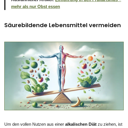
mehr als nur Obst essen
Säurebildende Lebensmittel vermeiden
Um den vollen Nutzen aus einer
alkalischen Diät
zu ziehen, ist