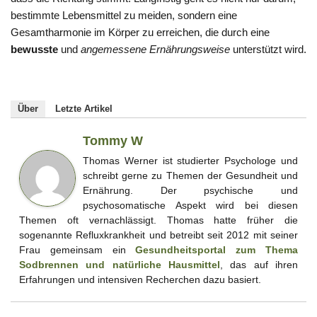
bestimmte Lebensmittel zu meiden, sondern eine
Gesamtharmonie im Körper zu erreichen, die durch eine
bewusste
und
ange­messene Ernährungsweise
unterstützt wird.
Über
Letzte Artikel
Tommy W
Thomas Werner ist studierter Psychologe und
schreibt gerne zu Themen der Gesundheit und
Ernährung. Der psychische und
psychosomatische Aspekt wird bei diesen
Themen oft vernachlässigt. Thomas hatte früher die
sogenannte Refluxkrankheit und betreibt seit 2012 mit seiner
Frau gemeinsam ein
Gesundheitsportal zum Thema
Sodbrennen und natürliche Hausmittel
, das auf ihren
Erfahrungen und intensiven Recherchen dazu basiert.