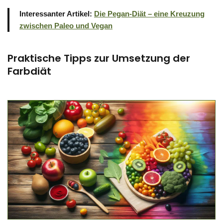
Interessanter Artikel:
Die Pegan-Diät – eine Kreuzung
zwischen Paleo und Vegan
Praktische Tipps zur Umsetzung der
Farbdiät