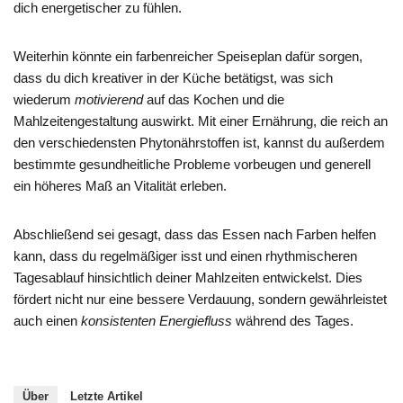
dich energetischer zu fühlen.
Weiterhin könnte ein farbenreicher Speiseplan dafür sorgen,
dass du dich kreativer in der Küche betätigst, was sich
wiederum
motivierend
auf das Kochen und die
Mahlzeitengestaltung auswirkt. Mit einer Ernährung, die reich an
den verschiedensten Phytonährstoffen ist, kannst du außerdem
bestimmte gesundheitliche Probleme vorbeugen und generell
ein höheres Maß an Vitalität erleben.
Abschließend sei gesagt, dass das Essen nach Farben helfen
kann, dass du regelmäßiger isst und einen rhythmischeren
Tagesablauf hinsichtlich deiner Mahlzeiten entwickelst. Dies
fördert nicht nur eine bessere Verdauung, sondern gewährleistet
auch einen
konsistenten Energiefluss
während des Tages.
Über
Letzte Artikel