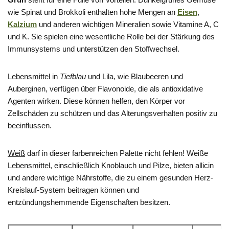
wie Spinat und Brokkoli enthalten hohe Mengen an
Eisen
,
Kalzium
und anderen wichtigen Mineralien sowie Vitamine A, C
und K. Sie spielen eine wesentliche Rolle bei der Stärkung des
Immunsystems und unterstützen den Stoffwechsel.
Lebensmittel in
Tiefblau
und Lila, wie Blaubeeren und
Auberginen, verfügen über Flavonoide, die als antioxidative
Agenten wirken. Diese können helfen, den Körper vor
Zellschäden zu schützen und das Alterungsverhalten positiv zu
beeinflussen.
Weiß
darf in dieser farbenreichen Palette nicht fehlen! Weiße
Lebensmittel, einschließlich Knoblauch und Pilze, bieten allicin
und andere wichtige Nährstoffe, die zu einem gesunden Herz-
Kreislauf-System beitragen können und
entzündungshemmende Eigenschaften besitzen.