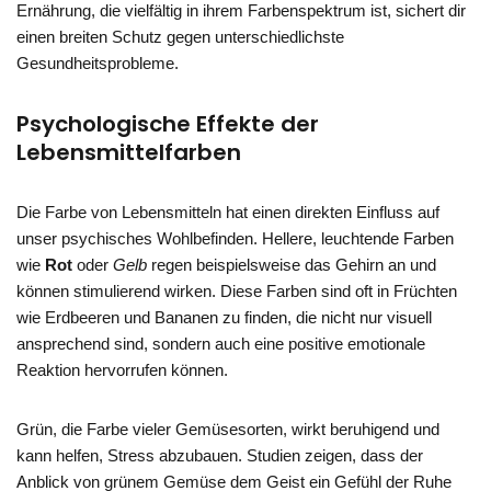
Ernährung, die vielfältig in ihrem Farbenspektrum ist, sichert dir
einen breiten Schutz gegen unterschiedlichste
Gesundheitsprobleme.
Psychologische Effekte der
Lebensmittelfarben
Die Farbe von Lebensmitteln hat einen direkten Einfluss auf
unser psychisches Wohlbefinden. Hellere, leuchtende Farben
wie
Rot
oder
Gelb
regen beispielsweise das Gehirn an und
können stimulierend wirken. Diese Farben sind oft in Früchten
wie Erdbeeren und Bananen zu finden, die nicht nur visuell
ansprechend sind, sondern auch eine positive emotionale
Reaktion hervorrufen können.
Grün, die Farbe vieler Gemüsesorten, wirkt beruhigend und
kann helfen, Stress abzubauen. Studien zeigen, dass der
Anblick von grünem Gemüse dem Geist ein Gefühl der Ruhe