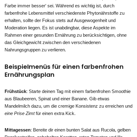
Farbe immer besser‘ sei. Während es wichtig ist, durch
farbenfrohe Lebensmittel verschiedenste Phytonährstoffe zu
erhalten, sollte der Fokus stets auf Ausgewogenheit und
Moderation liegen. Es ist unabdingbar, diese Aspekte im
Rahmen einer gesunden Ernährung zu berücksichtigen, ohne
das Gleichgewicht zwischen den verschiedenen
Nahrungsgruppen zu verlieren.
Beispielmenüs für einen farbenfrohen
Ernährungsplan
Frühstück
: Starte deinen Tag mit einem farbenfrohen Smoothie
aus Blaubeeren, Spinat und einer Banane. Gib etwas
Mandelmilch dazu, um die cremige Konsistenz zu erreichen und
eine Prise Zimt
für einen extra Kick.
Mittagessen
: Bereite dir einen bunten Salat aus Rucola, gelben