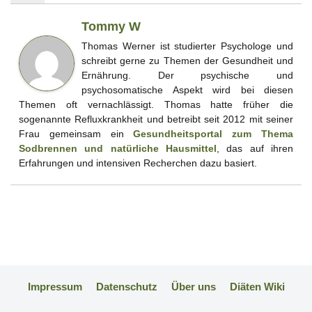
Tommy W
Thomas Werner ist studierter Psychologe und
schreibt gerne zu Themen der Gesundheit und
Ernährung. Der psychische und
psychosomatische Aspekt wird bei diesen
Themen oft vernachlässigt. Thomas hatte früher die
sogenannte Refluxkrankheit und betreibt seit 2012 mit seiner
Frau gemeinsam ein
Gesundheitsportal zum Thema
Sodbrennen und natürliche Hausmittel
, das auf ihren
Erfahrungen und intensiven Recherchen dazu basiert.
Impressum
Datenschutz
Über uns
Diäten Wiki