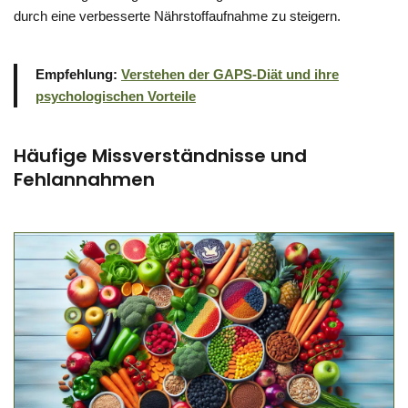
durch eine verbesserte Nährstoffaufnahme zu steigern.
Empfehlung:
Verstehen der GAPS-Diät und ihre
psychologischen Vorteile
Häufige Missverständnisse und
Fehlannahmen