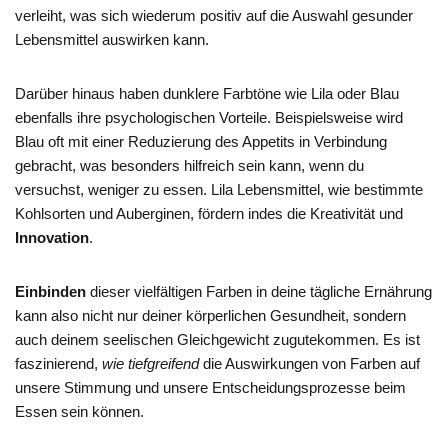
verleiht, was sich wiederum positiv auf die Auswahl gesunder
Lebensmittel auswirken kann.
Darüber hinaus haben dunklere Farbtöne wie Lila oder Blau
ebenfalls ihre psychologischen Vorteile. Beispielsweise wird
Blau oft mit einer Reduzierung des Appetits in Verbindung
gebracht, was besonders hilfreich sein kann, wenn du
versuchst, weniger zu essen. Lila Lebensmittel, wie bestimmte
Kohlsorten und Auberginen, fördern indes die Kreativität und
Innovation
.
Einbinden
dieser vielfältigen Farben in deine tägliche Ernährung
kann also nicht nur deiner körperlichen Gesundheit, sondern
auch deinem seelischen Gleichgewicht zugutekommen. Es ist
faszinierend,
wie tiefgreifend
die Auswirkungen von Farben auf
unsere Stimmung und unsere Entscheidungsprozesse beim
Essen sein können.