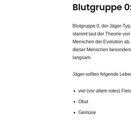
Blutgruppe 0
Blutgruppe 0, der Jäger-Typ, 
stammt laut der Theorie vo
Menschen der Evolution ab
dieser Menschen besonders 
langsam.
Jäger sollten folgende Lebe
viel (vor allem rotes) Flei
Obst
Gemüse