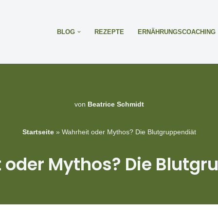
BLOG
REZEPTE
ERNÄHRUNGSCOACHING
von
Beatrice Schmidt
Startseite
»
Wahrheit oder Mythos? Die Blutgruppendiät
 oder Mythos? Die Blutgr