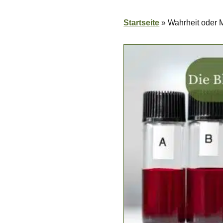
Startseite
»
Wahrheit oder 