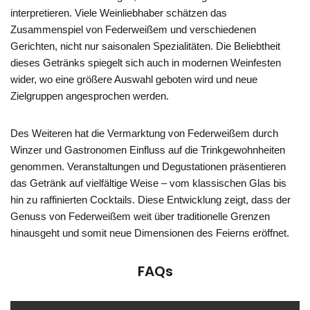
interpretieren. Viele Weinliebhaber schätzen das
Zusammenspiel von Federweißem und verschiedenen
Gerichten, nicht nur saisonalen Spezialitäten. Die Beliebtheit
dieses Getränks spiegelt sich auch in modernen Weinfesten
wider, wo eine größere Auswahl geboten wird und neue
Zielgruppen angesprochen werden.
Des Weiteren hat die Vermarktung von Federweißem durch
Winzer und Gastronomen Einfluss auf die Trinkgewohnheiten
genommen. Veranstaltungen und Degustationen präsentieren
das Getränk auf vielfältige Weise – vom klassischen Glas bis
hin zu raffinierten Cocktails. Diese Entwicklung zeigt, dass der
Genuss von Federweißem weit über traditionelle Grenzen
hinausgeht und somit neue Dimensionen des Feierns eröffnet.
FAQs