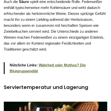
Auch die
Säure
spielt eine entscheidende Rolle. Federweißer
enthält typischerweise mehr Kohlensäure und wirkt dadurch
erfrischender als herkömmliche Weine. Dieses spritzige Gefühl
macht ihn zu einem Liebling während der Herbstsaison,
besonders wenn er zusammen mit herzhaften Speisen wie
Zwiebelkuchen serviert wird. Die Unterschiede zu anderen
Weinen machen Federweißen zu einem einzigartigen Erlebnis,
das vor allem im Kontext regionaler Festlichkeiten und
Traditionen geschätzt wird.
Nützliche Links:
Wahrheit oder Mythos? Die
Blutgruppendiät
Serviertemperatur und Lagerung