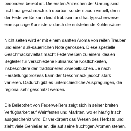
besonders beliebt ist. Die ersten Anzeichen der Gärung sind
nicht nur geschmacklich spürbar, sondern auch visuell, denn
der Federweiße kann leicht trüb sein und hat typischerweise
eine spritzige Konsistenz durch die entstehende Kohlensäure.
Nicht selten wird er mit einem sanften Aroma von reifen Trauben
und einer süß-säuerlichen Note genossen. Diese spezielle
Geschmacksvielfalt macht Federweißen zu einem idealen
Begleiter für verschiedene kulinarische Köstlichkeiten,
insbesondere den traditionellen Zwiebelkuchen. Je nach
Herstellungsprozess kann der Geschmack jedoch stark
variieren. Dadurch gibt es unterschiedliche Ausprägungen, die
regional sehr geschätzt werden.
Die Beliebtheit von Federweißem zeigt sich in seiner breiten
Verfügbarkeit auf Weinfesten und Märkten, wo er häufig frisch
ausgeschenkt wird. Er verkörpert das Wesen des Herbsts und
zieht viele Genießer an, die auf seine fruchtigen Aromen stehen.