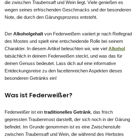
die zwischen
Traubensaft
und Wein liegt. Viele genießen es
wegen seines erfrischenden Geschmacks und der besonderen
Note, die durch den Gärungsprozess entsteht.
Der
Alkoholgehalt
von Federweißem variiert je nach Reifegrad
des Mostes und spielt eine entscheidende Rolle bei seinem
Charakter. In diesem Artikel beleuchten wir, wie viel
Alkohol
tatsächlich in deinem Federweißen steckt, und was das für
deinen Genuss bedeutet. Lass dich auf eine informative
Entdeckungsreise zu den facettenreichen Aspekten dieses
besonderen Getränks ein!
Was ist Federweißer?
Federweißer ist ein
traditionelles Getränk
, das frisch
gepressten Traubenmost darstellt, der sich noch in der Gärung
befindet. Im Grunde genommen ist es eine Zwischenstufe
zwischen
Traubensaft
und Wein, die während des Herbstes