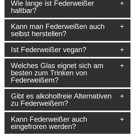
Wie lange ist Federweißer
haltbar?
Kann man Federweißen auch
selbst herstellen?
Ist Federweißer vegan?
Welches Glas eignet sich am
besten zum Trinken von
Federweißem?
Gibt es alkoholfreie Alternativen
zu Federweißem?
Kann Federweißer auch
eingefroren werden?