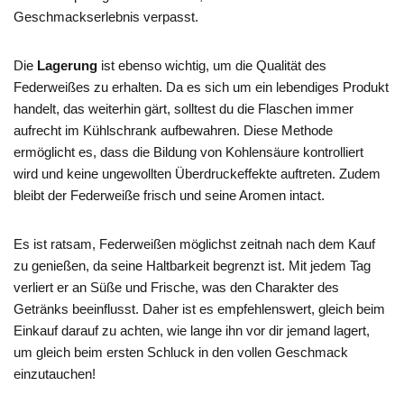
Geschmackserlebnis verpasst.
Die
Lagerung
ist ebenso wichtig, um die Qualität des
Federweißes zu erhalten. Da es sich um ein lebendiges Produkt
handelt, das weiterhin gärt, solltest du die Flaschen immer
aufrecht im Kühlschrank aufbewahren. Diese Methode
ermöglicht es, dass die Bildung von Kohlensäure kontrolliert
wird und keine ungewollten Überdruckeffekte auftreten. Zudem
bleibt der Federweiße frisch und seine Aromen intact.
Es ist ratsam, Federweißen möglichst zeitnah nach dem Kauf
zu genießen, da seine Haltbarkeit begrenzt ist. Mit jedem Tag
verliert er an Süße und Frische, was den Charakter des
Getränks beeinflusst. Daher ist es empfehlenswert, gleich beim
Einkauf darauf zu achten, wie lange ihn vor dir jemand lagert,
um gleich beim ersten Schluck in den vollen Geschmack
einzutauchen!