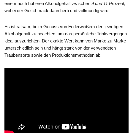
einem noch höheren Alkoholgehalt zwischen
9 und 11 Prozent
,
wobei der Geschmack dann herb und vollmundig wird.
Es ist ratsam, beim Genuss von Federweißem den jeweiligen
Alkoholgehalt zu beachten, um das persönliche Trinkvergnügen
ideal auszurichten. Der exakte Wert kann von Marke zu Marke
unterschiedlich sein und hängt stark von der verwendeten
Traubensorte sowie den Produktionsmethoden ab.