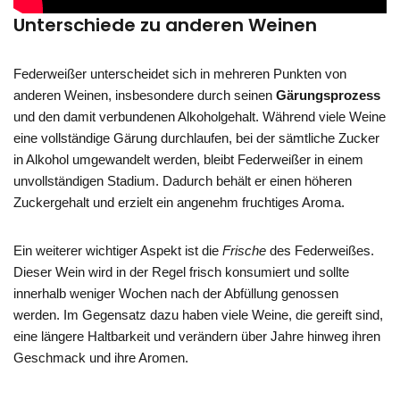
Unterschiede zu anderen Weinen
Federweißer unterscheidet sich in mehreren Punkten von
anderen Weinen, insbesondere durch seinen
Gärungsprozess
und den damit verbundenen Alkoholgehalt. Während viele Weine
eine vollständige Gärung durchlaufen, bei der sämtliche Zucker
in Alkohol umgewandelt werden, bleibt Federweißer in einem
unvollständigen Stadium. Dadurch behält er einen höheren
Zuckergehalt und erzielt ein angenehm fruchtiges Aroma.
Ein weiterer wichtiger Aspekt ist die
Frische
des Federweißes.
Dieser Wein wird in der Regel frisch konsumiert und sollte
innerhalb weniger Wochen nach der Abfüllung genossen
werden. Im Gegensatz dazu haben viele Weine, die gereift sind,
eine längere Haltbarkeit und verändern über Jahre hinweg ihren
Geschmack und ihre Aromen.