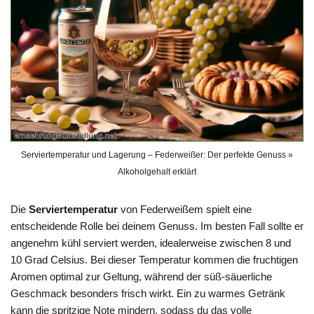
Serviertemperatur und Lagerung – Federweißer: Der perfekte Genuss »
Alkoholgehalt erklärt
Die
Serviertemperatur
von Federweißem spielt eine
entscheidende Rolle bei deinem Genuss. Im besten Fall sollte er
angenehm kühl serviert werden, idealerweise zwischen 8 und
10 Grad Celsius. Bei dieser Temperatur kommen die fruchtigen
Aromen optimal zur Geltung, während der süß-säuerliche
Geschmack besonders frisch wirkt. Ein zu warmes Getränk
kann die spritzige Note mindern, sodass du das volle