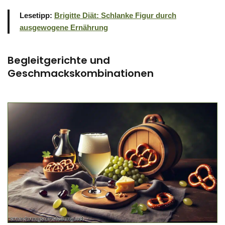
Lesetipp:
Brigitte Diät: Schlanke Figur durch
ausgewogene Ernährung
Begleitgerichte und
Geschmackskombinationen