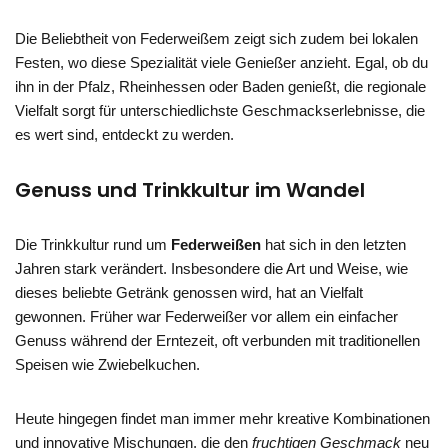
Die Beliebtheit von Federweißem zeigt sich zudem bei lokalen
Festen, wo diese Spezialität viele Genießer anzieht. Egal, ob du
ihn in der Pfalz, Rheinhessen oder Baden genießt, die regionale
Vielfalt sorgt für unterschiedlichste Geschmackserlebnisse, die
es wert sind, entdeckt zu werden.
Genuss und Trinkkultur im Wandel
Die Trinkkultur rund um
Federweißen
hat sich in den letzten
Jahren stark verändert. Insbesondere die Art und Weise, wie
dieses beliebte Getränk genossen wird, hat an Vielfalt
gewonnen. Früher war Federweißer vor allem ein einfacher
Genuss während der Erntezeit, oft verbunden mit traditionellen
Speisen wie Zwiebelkuchen.
Heute hingegen findet man immer mehr kreative Kombinationen
und innovative Mischungen, die den
fruchtigen Geschmack
neu