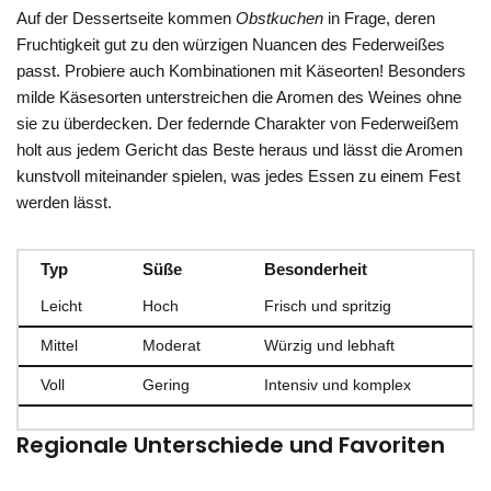
Auf der Dessertseite kommen
Obstkuchen
in Frage, deren
Fruchtigkeit gut zu den würzigen Nuancen des Federweißes
passt. Probiere auch Kombinationen mit Käseorten! Besonders
milde Käsesorten unterstreichen die Aromen des Weines ohne
sie zu überdecken. Der federnde Charakter von Federweißem
holt aus jedem Gericht das Beste heraus und lässt die Aromen
kunstvoll miteinander spielen, was jedes Essen zu einem Fest
werden lässt.
Typ
Süße
Besonderheit
Leicht
Hoch
Frisch und spritzig
Mittel
Moderat
Würzig und lebhaft
Voll
Gering
Intensiv und komplex
Regionale Unterschiede und Favoriten