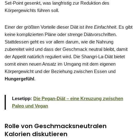
Set-Point gesenkt, was langfristig zur Reduktion des
Körpergewichts führen soll.
Einer der größten Vorteile dieser Diät ist ihre
Einfachheit
. Es gibt
keine komplizierten Pläne oder strenge Diätvorschriften.
Stattdessen geht es vor allem darum, wie die Nahrung
zubereitet wird und dass der Geschmack neutral bleibt, damit
der Appetit natürlich reguliert wird. Die Shangri-La-Diät bietet
somit einen neuen Ansatz im Umgang mit dem eigenen
Körpergewicht und der Beziehung zwischen Essen und
Hungergefühl
.
Lesetipp:
Die Pegan-Diät – eine Kreuzung zwischen
Paleo und Vegan
Rolle von Geschmacksneutralen
Kalorien diskutieren