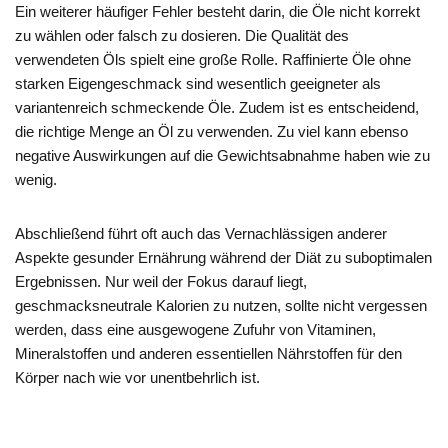
Ein weiterer häufiger Fehler besteht darin, die Öle nicht korrekt
zu wählen oder falsch zu dosieren. Die Qualität des
verwendeten Öls spielt eine große Rolle. Raffinierte Öle ohne
starken Eigengeschmack sind wesentlich geeigneter als
variantenreich schmeckende Öle. Zudem ist es entscheidend,
die richtige Menge an Öl zu verwenden. Zu viel kann ebenso
negative Auswirkungen auf die Gewichtsabnahme haben wie zu
wenig.
Abschließend führt oft auch das Vernachlässigen anderer
Aspekte gesunder Ernährung während der Diät zu suboptimalen
Ergebnissen. Nur weil der Fokus darauf liegt,
geschmacksneutrale Kalorien zu nutzen, sollte nicht vergessen
werden, dass eine ausgewogene Zufuhr von Vitaminen,
Mineralstoffen und anderen essentiellen Nährstoffen für den
Körper nach wie vor unentbehrlich ist.