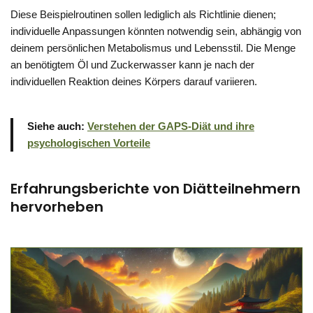
Diese Beispielroutinen sollen lediglich als Richtlinie dienen;
individuelle Anpassungen könnten notwendig sein, abhängig von
deinem persönlichen Metabolismus und Lebensstil. Die Menge
an benötigtem Öl und Zuckerwasser kann je nach der
individuellen Reaktion deines Körpers darauf variieren.
Siehe auch:
Verstehen der GAPS-Diät und ihre
psychologischen Vorteile
Erfahrungsberichte von Diätteilnehmern
hervorheben