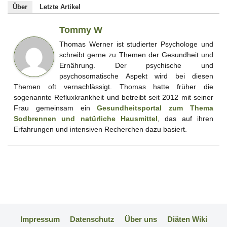
Über
Letzte Artikel
Tommy W
Thomas Werner ist studierter Psychologe und
schreibt gerne zu Themen der Gesundheit und
Ernährung. Der psychische und
psychosomatische Aspekt wird bei diesen
Themen oft vernachlässigt. Thomas hatte früher die
sogenannte Refluxkrankheit und betreibt seit 2012 mit seiner
Frau gemeinsam ein
Gesundheitsportal zum Thema
Sodbrennen und natürliche Hausmittel
, das auf ihren
Erfahrungen und intensiven Recherchen dazu basiert.
Impressum
Datenschutz
Über uns
Diäten Wiki