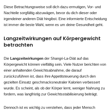
Diese Betrachtungsweise soll dich dazu ermutigen, Vor- und
Nachteile sorgfältig abzuwägen, bevor du dich dieser oder
irgendeiner anderen Diät hingibst. Eine informierte Entscheidung
ist immer die beste Wahl, wenn es um deine Gesundheit geht.
Langzeitwirkungen auf Körpergewicht
betrachten
Die
Langzeitwirkungen
der Shangri-La-Diät auf das
Körpergewicht können vielfältig sein. Viele Nutzer berichten von
einer anhaltenden Gewichtsabnahme, die darauf
zurückzuführen ist, dass ihre Appetitsteuerung durch den
gezielten Einsatz geschmacksneutraler Kalorien verbessert
wurde. Es scheint, als ob der Körper lernt, weniger Nahrung zu
fordern, was langfristig zur Gewichtsstabilisierung beiträgt.
Dennoch ist es wichtig zu verstehen, dass jeder Mensch