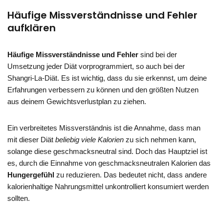
Häufige Missverständnisse und Fehler
aufklären
Häufige Missverständnisse und Fehler
sind bei der
Umsetzung jeder Diät vorprogrammiert, so auch bei der
Shangri-La-Diät. Es ist wichtig, dass du sie erkennst, um deine
Erfahrungen verbessern zu können und den größten Nutzen
aus deinem Gewichtsverlustplan zu ziehen.
Ein verbreitetes Missverständnis ist die Annahme, dass man
mit dieser Diät
beliebig viele Kalorien
zu sich nehmen kann,
solange diese geschmacksneutral sind. Doch das Hauptziel ist
es, durch die Einnahme von geschmacksneutralen Kalorien das
Hungergefühl
zu reduzieren. Das bedeutet nicht, dass andere
kalorienhaltige Nahrungsmittel unkontrolliert konsumiert werden
sollten.