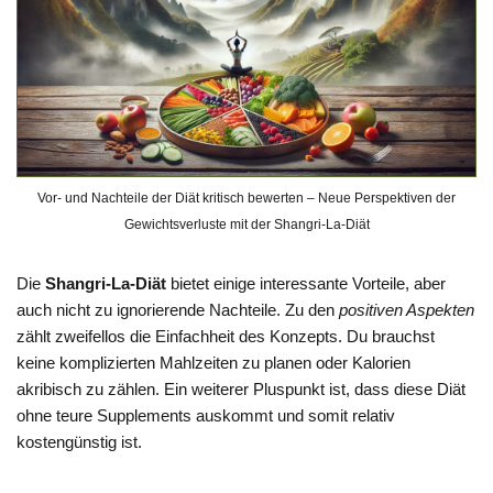
Vor- und Nachteile der Diät kritisch bewerten – Neue Perspektiven der
Gewichtsverluste mit der Shangri-La-Diät
Die
Shangri-La-Diät
bietet einige interessante Vorteile, aber
auch nicht zu ignorierende Nachteile. Zu den
positiven Aspekten
zählt zweifellos die Einfachheit des Konzepts. Du brauchst
keine komplizierten Mahlzeiten zu planen oder Kalorien
akribisch zu zählen. Ein weiterer Pluspunkt ist, dass diese Diät
ohne teure Supplements auskommt und somit relativ
kostengünstig ist.