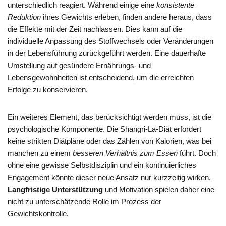
unterschiedlich reagiert. Während einige eine
konsistente
Reduktion
ihres Gewichts erleben, finden andere heraus, dass
die Effekte mit der Zeit nachlassen. Dies kann auf die
individuelle Anpassung des Stoffwechsels oder Veränderungen
in der Lebensführung zurückgeführt werden. Eine dauerhafte
Umstellung auf gesündere Ernährungs- und
Lebensgewohnheiten ist entscheidend, um die erreichten
Erfolge zu konservieren.
Ein weiteres Element, das berücksichtigt werden muss, ist die
psychologische Komponente. Die Shangri-La-Diät erfordert
keine strikten Diätpläne oder das Zählen von Kalorien, was bei
manchen zu einem
besseren Verhältnis zum Essen
führt. Doch
ohne eine gewisse Selbstdisziplin und ein kontinuierliches
Engagement könnte dieser neue Ansatz nur kurzzeitig wirken.
Langfristige Unterstützung
und Motivation spielen daher eine
nicht zu unterschätzende Rolle im Prozess der
Gewichtskontrolle.