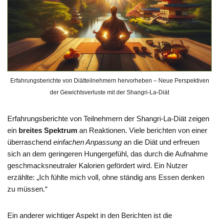
Erfahrungsberichte von Diätteilnehmern hervorheben – Neue Perspektiven
der Gewichtsverluste mit der Shangri-La-Diät
Erfahrungsberichte von Teilnehmern der Shangri-La-Diät zeigen
ein
breites Spektrum
an Reaktionen. Viele berichten von einer
überraschend
einfachen Anpassung
an die Diät und erfreuen
sich an dem geringeren Hungergefühl, das durch die Aufnahme
geschmacksneutraler Kalorien gefördert wird. Ein Nutzer
erzählte: „Ich fühlte mich voll, ohne ständig ans Essen denken
zu müssen.“
Ein anderer wichtiger Aspekt in den Berichten ist die