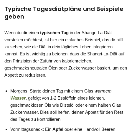
Typische Tagesdiätpläne und Beispiele
geben
Wenn du dir einen
typischen Tag
in der Shangri-La-Diät
vorstellen möchtest, ist hier ein einfaches Beispiel, das dir hilft
zu sehen, wie die Diät in dein tägliches Leben integrieren
kannst. Es ist wichtig zu betonen, dass die Shangri-La-Diät auf
den Prinzipien der Zufuhr von kalorienreichen,
geschmacksneutralen Ölen oder Zuckerwasser basiert, um den
Appetit zu reduzieren.
Morgens: Starte deinen Tag mit einem Glas
warmem
Wasser
, gefolgt von 1-2 Esslöffeln eines leichten,
geschmacklosen Öls wie Distelöl oder einem halben Glas
Zuckerwasser. Dies soll helfen, deinen Appetit für den Rest
des Tages zu kontrollieren.
Vormittagssnack: Ein
Apfel
oder eine Handvoll Beeren