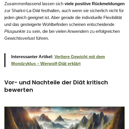
Zusammenfassend lassen sich
viele positive Rückmeldungen
zur Sharkri-La-Diät festhalten, auch wenn sie sicherlich nicht für
jeden gleich geeignet ist. Aber gerade die individuelle Flexibilität
und das gesteigerte Wohlbefinden scheinen entscheidende
Pluspunkte
zu sein, die bei vielen Anwendern zu erfolgreichen
Gewichtsverlust führen.
Interessanter Artikel:
Verliere Gewicht mit dem
Mondzyklus – Werwolf-Diät erklärt
Vor- und Nachteile der Diät kritisch
bewerten