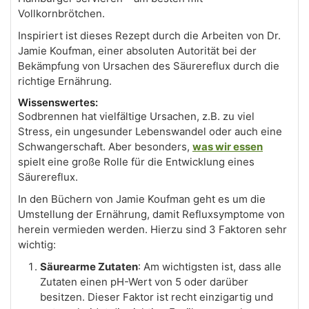
Vollkornbrötchen.
Inspiriert ist dieses Rezept durch die Arbeiten von Dr.
Jamie Koufman, einer absoluten Autorität bei der
Bekämpfung von Ursachen des Säurereflux durch die
richtige Ernährung.
Wissenswertes:
Sodbrennen hat vielfältige Ursachen, z.B. zu viel
Stress, ein ungesunder Lebenswandel oder auch eine
Schwangerschaft. Aber besonders,
was wir essen
spielt eine große Rolle für die Entwicklung eines
Säurereflux.
In den Büchern von Jamie Koufman geht es um die
Umstellung der Ernährung, damit Refluxsymptome von
herein vermieden werden. Hierzu sind 3 Faktoren sehr
wichtig:
Säurearme Zutaten
: Am wichtigsten ist, dass alle
Zutaten einen pH-Wert von 5 oder darüber
besitzen. Dieser Faktor ist recht einzigartig und