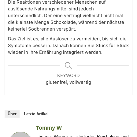
Die Reaktionen verschiedener Menschen auf
auslösende Nahrungsmittel sind jedoch
unterschiedlich. Der eine verträgt vielleicht nicht mal
die kleinste Menge Schokolade, während der nächste
keinerlei Sodbrennen verspürt.
Das Ziel ist es, alle Auslöser zu vermeiden, bis sich die
Symptome bessern. Danach können Sie Stück für Stück
wieder in Ihre Ernährung integriert werden.
KEYWORD
glutenfrei, vollwertig
Über
Letzte Artikel
Tommy W
Thomas Werner ist studierter Psychologe und