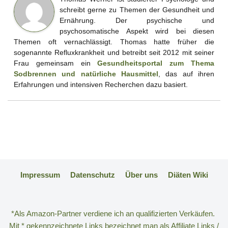
schreibt gerne zu Themen der Gesundheit und
Ernährung. Der psychische und
psychosomatische Aspekt wird bei diesen
Themen oft vernachlässigt. Thomas hatte früher die
sogenannte Refluxkrankheit und betreibt seit 2012 mit seiner
Frau gemeinsam ein
Gesundheitsportal zum Thema
Sodbrennen und natürliche Hausmittel
, das auf ihren
Erfahrungen und intensiven Recherchen dazu basiert.
Impressum
Datenschutz
Über uns
Diäten Wiki
*Als Amazon-Partner verdiene ich an qualifizierten Verkäufen.
Mit * gekennzeichnete Links bezeichnet man als Affiliate Links /