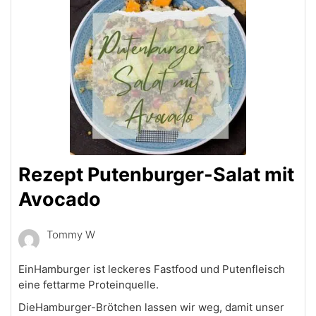
Rezept Putenburger-Salat mit
Avocado
Tommy W
EinHamburger ist leckeres Fastfood und Putenfleisch
eine fettarme Proteinquelle.
DieHamburger-Brötchen lassen wir weg, damit unser