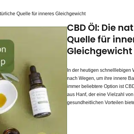
ürliche Quelle für inneres Gleichgewicht
CBD Öl: Die nat
Quelle für inne
Gleichgewicht
In der heutigen schnelllebigen
nach Wegen, um ihre innere Ba
immer beliebtere Option ist CBD 
aus Hanf, der eine Vielzahl von
gesundheitlichen Vorteilen biete