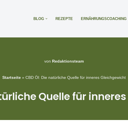
BLOG
REZEPTE
ERNÄHRUNGSCOACHING
von
Redaktionsteam
Startseite
»
CBD Öl: Die natürliche Quelle für inneres Gleichgewicht
türliche Quelle für innere