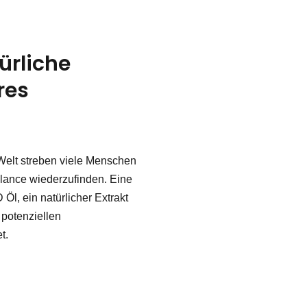
ürliche
res
 Welt streben viele Menschen
lance wiederzufinden. Eine
Öl, ein natürlicher Extrakt
 potenziellen
t.