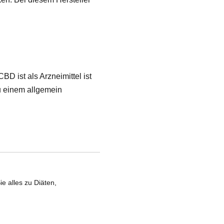
BD ist als Arzneimittel ist
u einem allgemein
ie alles zu Diäten,