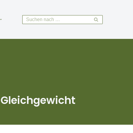
s Gleichgewicht