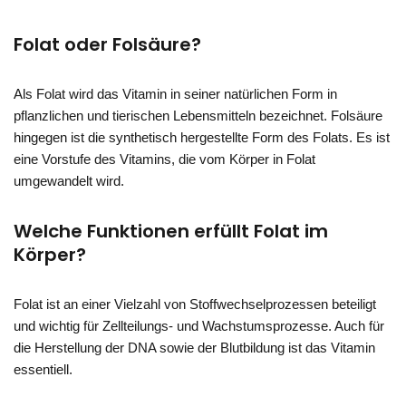
Folat oder Folsäure?
Als Folat wird das Vitamin in seiner natürlichen Form in
pflanzlichen und tierischen Lebensmitteln bezeichnet. Folsäure
hingegen ist die synthetisch hergestellte Form des Folats. Es ist
eine Vorstufe des Vitamins, die vom Körper in Folat
umgewandelt wird.
Welche Funktionen erfüllt Folat im
Körper?
Folat ist an einer Vielzahl von Stoffwechselprozessen beteiligt
und wichtig für Zellteilungs- und Wachstumsprozesse. Auch für
die Herstellung der DNA sowie der Blutbildung ist das Vitamin
essentiell.