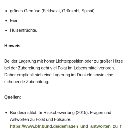
grünes Gemüse (Feldsalat, Grünkohl, Spinat)
Eier
Hülsenfrüchte.
Hinweis
:
Bei der Lagerung mit hoher Lichtexposition oder zu großer Hitze
bei der Zubereitung geht viel Folat im Lebensmittel verloren.
Daher empfiehlt sich eine Lagerung im Dunkeln sowie eine
schonende Zubereitung.
Quellen
:
Bundesinstitut für Risikobewertung (2015). Fragen und
Antworten zu Folat und Folsäure.
https://www.bfr.bund.de/de/fragen_und_antworten_zu_f