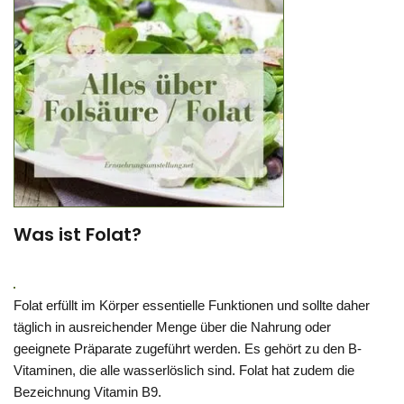
Was ist Folat?
Folat erfüllt im Körper essentielle Funktionen und sollte daher
täglich in ausreichender Menge über die Nahrung oder
geeignete Präparate zugeführt werden. Es gehört zu den B-
Vitaminen, die alle wasserlöslich sind. Folat hat zudem die
Bezeichnung Vitamin B9.