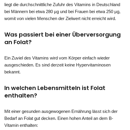
liegt die durchschnittliche Zufuhr des Vitamins in Deutschland
bei Männern bei etwa 280 µg und bei Frauen bei etwa 250 µg,
womit von vielen Menschen der Zielwert nicht erreicht wird.
Was passiert bei einer Überversorgung
an Folat?
Ein Zuviel des Vitamins wird vom Körper einfach wieder
ausgeschieden. Es sind derzeit keine Hypervitaminosen
bekannt.
In welchen Lebensmitteln ist Folat
enthalten?
Mit einer gesunden ausgewogenen Ernährung lässt sich der
Bedarf an Folat gut decken. Einen hohen Anteil an dem B-
Vitamin enthalten: