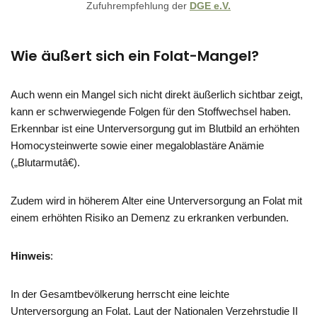
Zufuhrempfehlung der
DGE e.V.
Wie äußert sich ein Folat-Mangel?
Auch wenn ein Mangel sich nicht direkt äußerlich sichtbar zeigt,
kann er schwerwiegende Folgen für den Stoffwechsel haben.
Erkennbar ist eine Unterversorgung gut im Blutbild an erhöhten
Homocysteinwerte sowie einer megaloblastäre Anämie
(„Blutarmutâ€).
Zudem wird in höherem Alter eine Unterversorgung an Folat mit
einem erhöhten Risiko an Demenz zu erkranken verbunden.
Hinweis
:
In der Gesamtbevölkerung herrscht eine leichte
Unterversorgung an Folat. Laut der Nationalen Verzehrstudie II