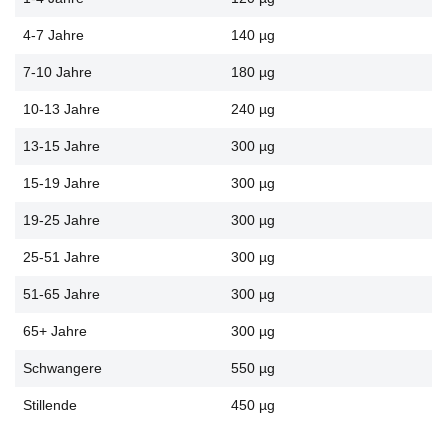
4-7 Jahre
140 µg
7-10 Jahre
180 µg
10-13 Jahre
240 µg
13-15 Jahre
300 µg
15-19 Jahre
300 µg
19-25 Jahre
300 µg
25-51 Jahre
300 µg
51-65 Jahre
300 µg
65+ Jahre
300 µg
Schwangere
550 µg
Stillende
450 µg